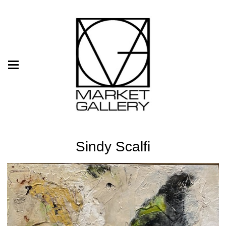
Sindy Scalfi