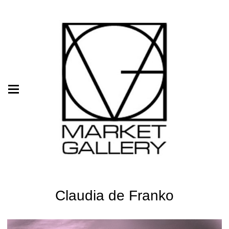
Claudia de Franko