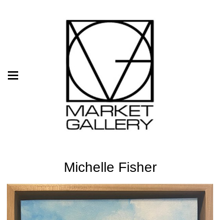
Michelle Fisher