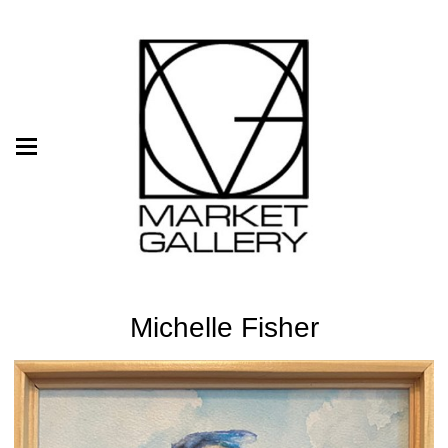
Michelle Fisher